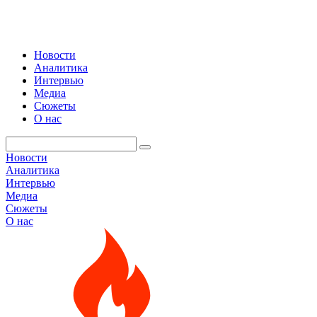
Новости
Аналитика
Интервью
Медиа
Сюжеты
О нас
Новости
Аналитика
Интервью
Медиа
Сюжеты
О нас