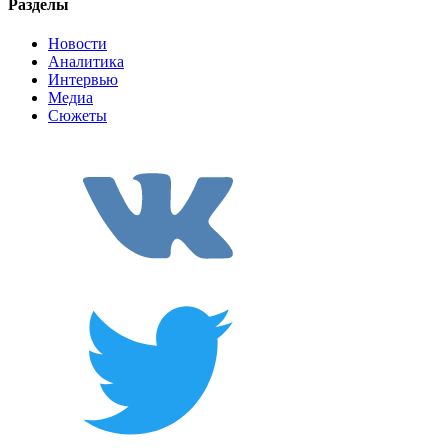
Разделы
Новости
Аналитика
Интервью
Медиа
Сюжеты