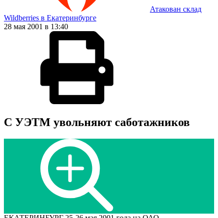
Атакован склад
Wildberries в Екатеринбурге
28 мая 2001 в 13:40
С УЭТМ увольняют саботажников
ЕКАТЕРИНБУРГ 25-26 мая 2001 года на ОАО