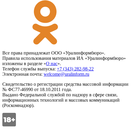
Все права принадлежат ООО «Уралинформбюро».
Правила использования материалов ИА «Уралинформбюро»
изложены в разделе «
О нас
».
Телефон службы выпуска:
+7 (343) 282-98-22
Электронная почта:
welcome@uralinform.ru
Свидетельство о регистрации средства массовой информации
№ ФС77-46990 от 18.10.2011 года.
Выдано Федеральной службой по надзору в сфере связи,
информационных технологий и массовых коммуникаций
(Роскомнадзор).