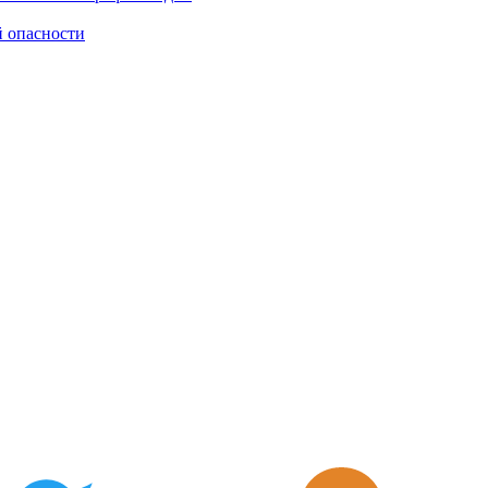
й опасности