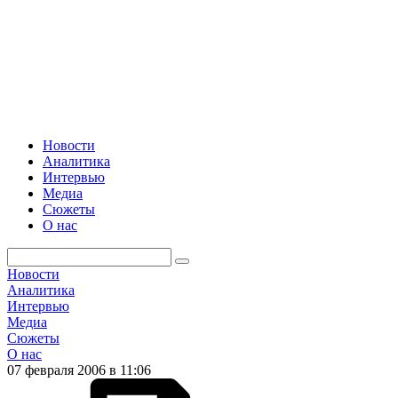
Новости
Аналитика
Интервью
Медиа
Сюжеты
О нас
Новости
Аналитика
Интервью
Медиа
Сюжеты
О нас
07 февраля 2006 в 11:06