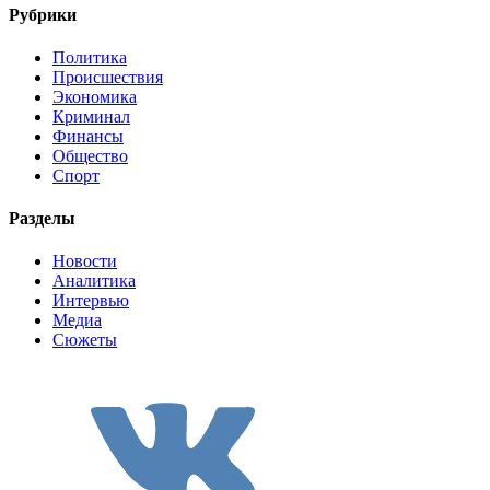
Рубрики
Политика
Происшествия
Экономика
Криминал
Финансы
Общество
Спорт
Разделы
Новости
Аналитика
Интервью
Медиа
Сюжеты