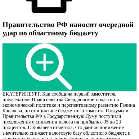
Правительство РФ наносит очередной
удар по областному бюджету
ЕКАТЕРИНБУРГ. Как сообщила первый заместитель
председателя Правительства Свердловской области по
экономической политике и перспективному развитию Галина
Ковалева, по инициативе бюджетного комитета Госдумы и
Правительства РФ в Государственную Думу поступили
предложения о снижении налога на прибыль с 35 до 23
процентов. Г. Ковалева отметила, что данное понижение
значительно снижает налоговую базу областного бюджета и
ставит под угрозу исполнение социальных программ в