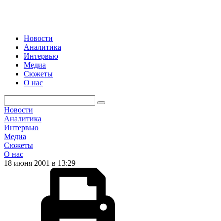
Новости
Аналитика
Интервью
Медиа
Сюжеты
О нас
Новости
Аналитика
Интервью
Медиа
Сюжеты
О нас
18 июня 2001 в 13:29