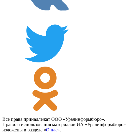
Все права принадлежат ООО «Уралинформбюро».
Правила использования материалов ИА «Уралинформбюро»
изложены в разделе «
О нас
».