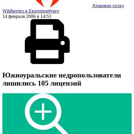
Атакован склад
Wildberries в Екатеринбурге
14 февраля 2006 в 14:53
Южноуральские недропользователи
лишились 105 лицензий