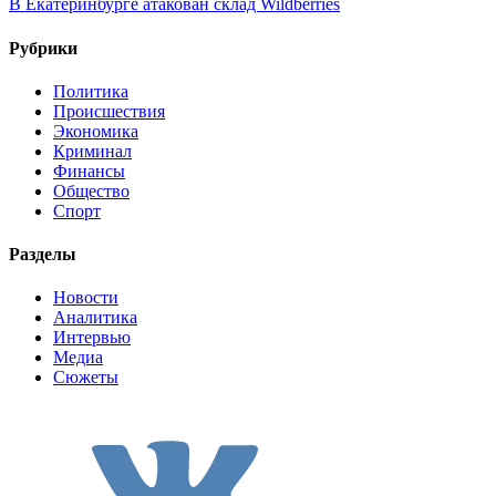
В Екатеринбурге атакован склад Wildberries
Рубрики
Политика
Происшествия
Экономика
Криминал
Финансы
Общество
Спорт
Разделы
Новости
Аналитика
Интервью
Медиа
Сюжеты