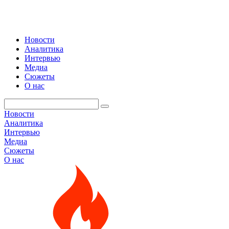
Новости
Аналитика
Интервью
Медиа
Сюжеты
О нас
Новости
Аналитика
Интервью
Медиа
Сюжеты
О нас