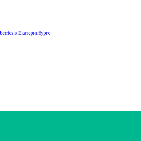
berries в Екатеринбурге