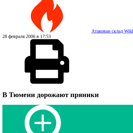
Атакован склад Wild
28 февраля 2006 в 17:53
В Тюмени дорожают пряники