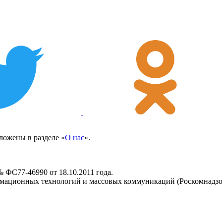
ожены в разделе «
О нас
».
 ФС77-46990 от 18.10.2011 года.
рмационных технологий и массовых коммуникаций (Роскомнадзо