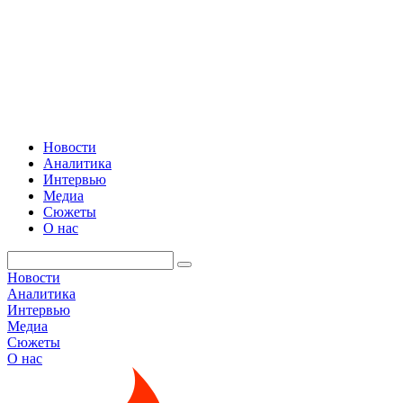
Новости
Аналитика
Интервью
Медиа
Сюжеты
О нас
Новости
Аналитика
Интервью
Медиа
Сюжеты
О нас