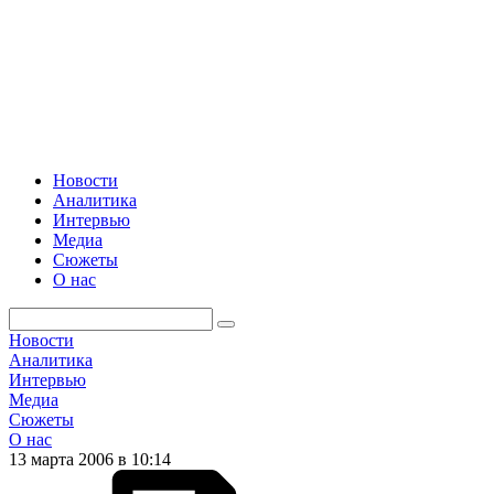
Новости
Аналитика
Интервью
Медиа
Сюжеты
О нас
Новости
Аналитика
Интервью
Медиа
Сюжеты
О нас
13 марта 2006 в 10:14