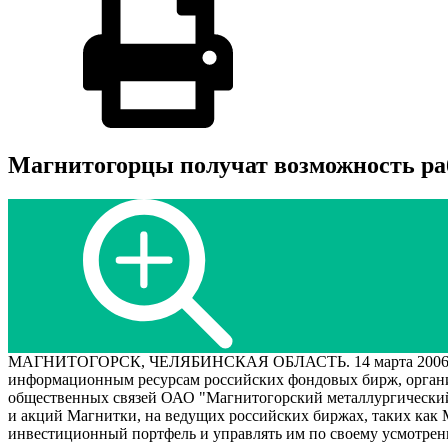
Магнитогорцы получат возможность ра
МАГНИТОГОРСК, ЧЕЛЯБИНСКАЯ ОБЛАСТЬ. 14 марта 2006 года 
информационным ресурсам российских фондовых бирж, организ
общественных связей ОАО "Магнитогорский металлургический к
и акций Магнитки, на ведущих российских биржах, таких как
инвестиционный портфель и управлять им по своему усмотрен