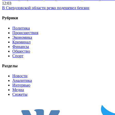
12:03
В Свердловской области резко подешевел бензин
Рубрики
Политика
Происшествия
Экономика
Криминал
Финансы
Общество
Спорт
Разделы
Новости
Аналитика
Интервью
Медиа
Сюжеты