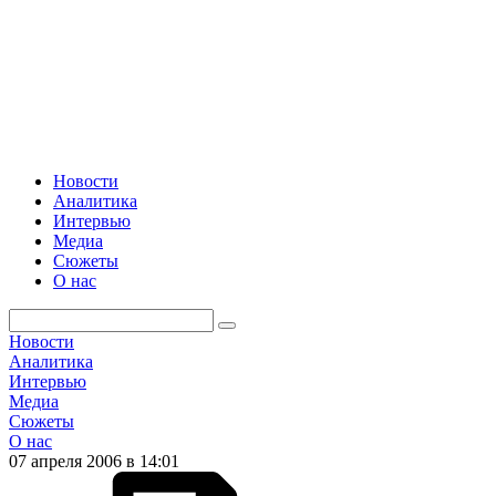
Новости
Аналитика
Интервью
Медиа
Сюжеты
О нас
Новости
Аналитика
Интервью
Медиа
Сюжеты
О нас
07 апреля 2006 в 14:01