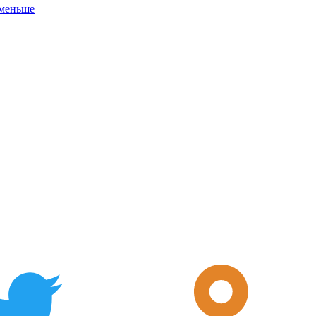
 меньше