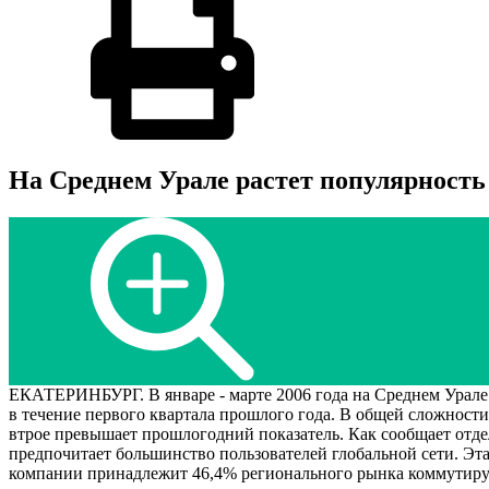
На Среднем Урале растет популярность
ЕКАТЕРИНБУРГ. В январе - марте 2006 года на Среднем Урале е
в течение первого квартала прошлого года. В общей сложности
втрое превышает прошлогодний показатель. Как сообщает отде
предпочитает большинство пользователей глобальной сети. Эт
компании принадлежит 46,4% регионального рынка коммутиру