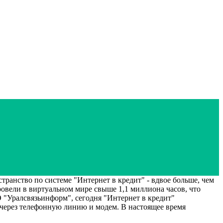
ранство по системе "Интернет в кредит" - вдвое больше, чем
ровели в виртуальном мире свыше 1,1 миллиона часов, что
 "Уралсвязьинформ", сегодня "Интернет в кредит"
 через телефонную линию и модем. В настоящее время