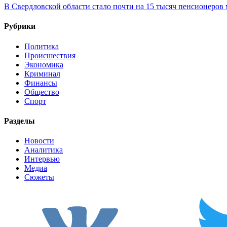
В Свердловской области стало почти на 15 тысяч пенсионеров
Рубрики
Политика
Происшествия
Экономика
Криминал
Финансы
Общество
Спорт
Разделы
Новости
Аналитика
Интервью
Медиа
Сюжеты