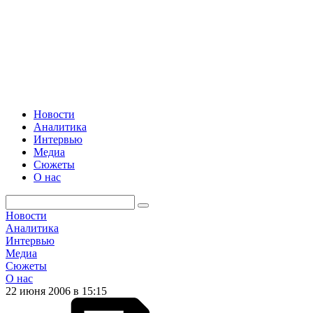
Новости
Аналитика
Интервью
Медиа
Сюжеты
О нас
Новости
Аналитика
Интервью
Медиа
Сюжеты
О нас
22 июня 2006 в 15:15