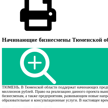
Начинающие бизнесмены Тюменской обл
ТЮМЕНЬ. В Тюменской области поддержат начинающих предприн
миллионов рублей. Право на реализацию данного проекта выи
бизнесменам, а также предприятиям, развивающим новые напр
образовательные и консультационные услуги. В настоящее вре