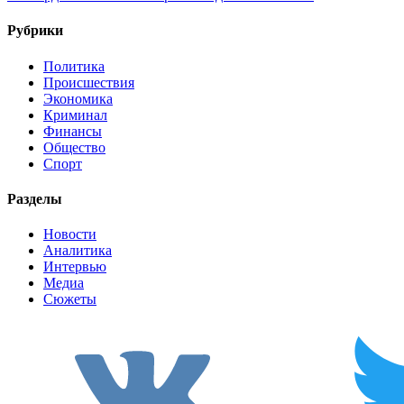
Рубрики
Политика
Происшествия
Экономика
Криминал
Финансы
Общество
Спорт
Разделы
Новости
Аналитика
Интервью
Медиа
Сюжеты