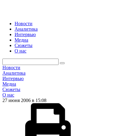
Новости
Аналитика
Интервью
Медиа
Сюжеты
О нас
Новости
Аналитика
Интервью
Медиа
Сюжеты
О нас
27 июня 2006 в 15:08