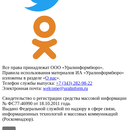
Все права принадлежат ООО «Уралинформбюро».
Правила использования материалов ИА «Уралинформбюро»
изложены в разделе «
О нас
».
Телефон службы выпуска:
+7 (343) 282-98-22
Электронная почта:
welcome@uralinform.ru
Свидетельство о регистрации средства массовой информации
№ ФС77-46990 от 18.10.2011 года.
Выдано Федеральной службой по надзору в сфере связи,
информационных технологий и массовых коммуникаций
(Роскомнадзор).