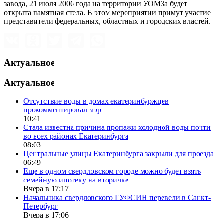
завода, 21 июля 2006 года на территории УОМЗа будет
открыта памятная стела. В этом мероприятии примут участие
представители федеральных, областных и городских властей.
Актуальное
Актуальное
Отсутствие воды в домах екатеринбуржцев
прокомментировал мэр
10:41
Стала известна причина пропажи холодной воды почти
во всех районах Екатеринбурга
08:03
Центральные улицы Екатеринбурга закрыли для проезда
06:49
Еще в одном свердловском городе можно будет взять
семейную ипотеку на вторичке
Вчера в 17:17
Начальника свердловского ГУФСИН перевели в Санкт-
Петербург
Вчера в 17:06