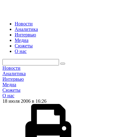
Новости
Аналитика
Интервью
Медиа
Сюжеты
О нас
Новости
Аналитика
Интервью
Медиа
Сюжеты
О нас
18 июля 2006 в 16:26