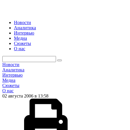
Новости
Аналитика
Интервью
Медиа
Сюжеты
О нас
Новости
Аналитика
Интервью
Медиа
Сюжеты
О нас
02 августа 2006 в 13:58