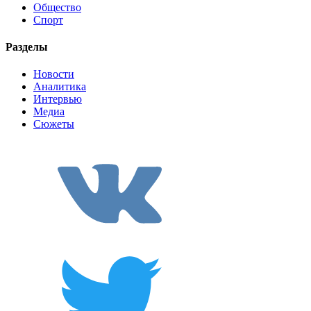
Общество
Спорт
Разделы
Новости
Аналитика
Интервью
Медиа
Сюжеты