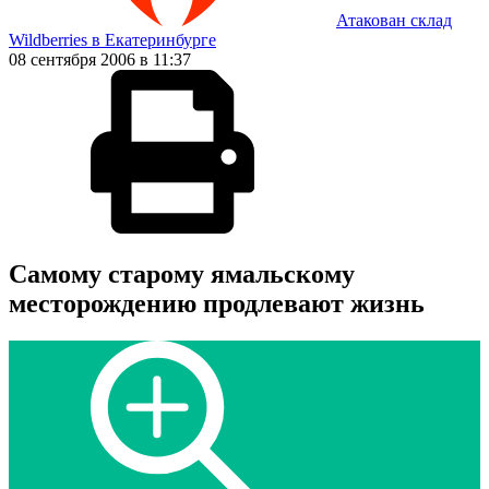
Атакован склад
Wildberries в Екатеринбурге
08 сентября 2006 в 11:37
Самому старому ямальскому
месторождению продлевают жизнь