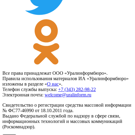
Все права принадлежат ООО «Уралинформбюро».
Правила использования материалов ИА «Уралинформбюро»
изложены в разделе «
О нас
».
Телефон службы выпуска:
+7 (343) 282-98-22
Электронная почта:
welcome@uralinform.ru
Свидетельство о регистрации средства массовой информации
№ ФС77-46990 от 18.10.2011 года.
Выдано Федеральной службой по надзору в сфере связи,
информационных технологий и массовых коммуникаций
(Роскомнадзор).