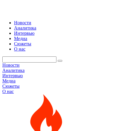
Новости
Аналитика
Интервью
Медиа
Сюжеты
О нас
Новости
Аналитика
Интервью
Медиа
Сюжеты
О нас