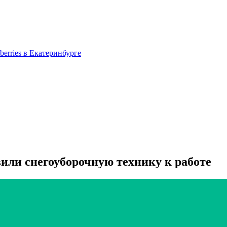
berries в Екатеринбурге
или снегоуборочную технику к работе