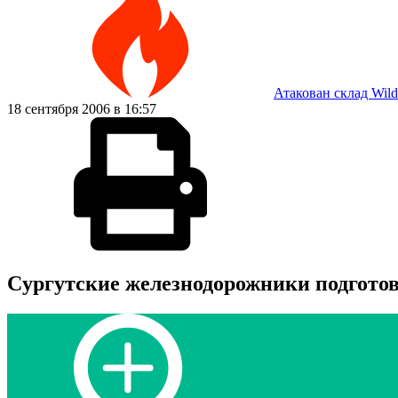
Атакован склад Wild
18 сентября 2006 в 16:57
Cургутские железнодорожники подготов