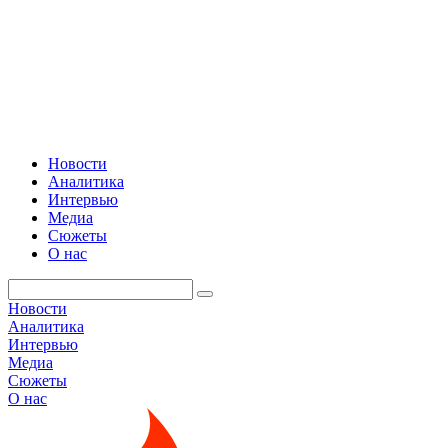
Новости
Аналитика
Интервью
Медиа
Сюжеты
О нас
Новости
Аналитика
Интервью
Медиа
Сюжеты
О нас