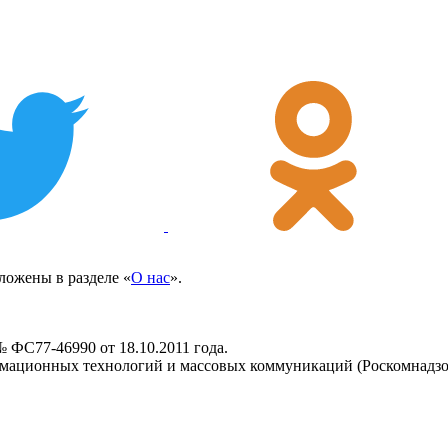
ожены в разделе «
О нас
».
 ФС77-46990 от 18.10.2011 года.
рмационных технологий и массовых коммуникаций (Роскомнадзо