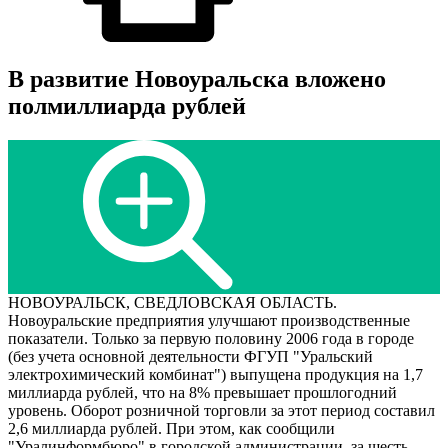
В развитие Новоуральска вложено
полмиллиарда рублей
НОВОУРАЛЬСК, СВЕДЛОВСКАЯ ОБЛАСТЬ.
Новоуральские предприятия улучшают производственные
показатели. Только за первую половину 2006 года в городе
(без учета основной деятельности ФГУП "Уральский
электрохимический комбинат") выпущена продукция на 1,7
миллиарда рублей, что на 8% превышает прошлогодний
уровень. Оборот розничной торговли за этот период составил
2,6 миллиарда рублей. При этом, как сообщили
"Уралинформбюро" в городской администрации, за шесть