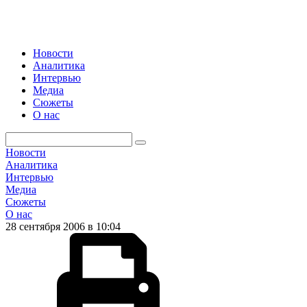
Новости
Аналитика
Интервью
Медиа
Сюжеты
О нас
Новости
Аналитика
Интервью
Медиа
Сюжеты
О нас
28 сентября 2006 в 10:04