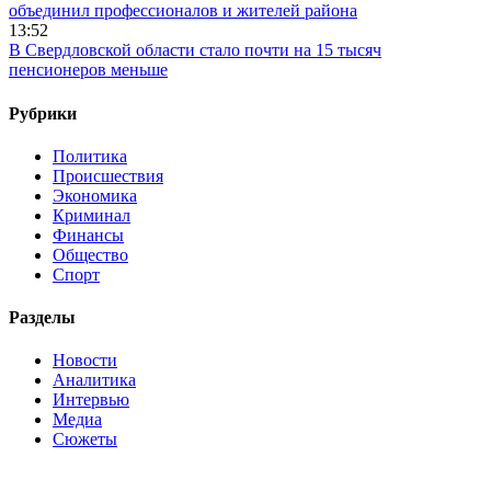
объединил профессионалов и жителей района
13:52
В Свердловской области стало почти на 15 тысяч
пенсионеров меньше
Рубрики
Политика
Происшествия
Экономика
Криминал
Финансы
Общество
Спорт
Разделы
Новости
Аналитика
Интервью
Медиа
Сюжеты