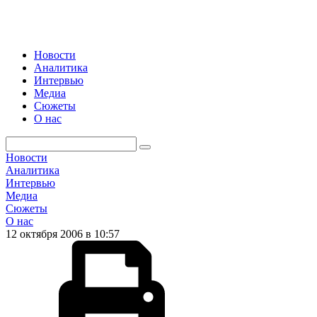
Новости
Аналитика
Интервью
Медиа
Сюжеты
О нас
Новости
Аналитика
Интервью
Медиа
Сюжеты
О нас
12 октября 2006 в 10:57