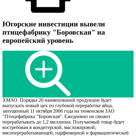
Югорские инвестиции вывели
птицефабрику "Боровская" на
европейский уровень
ХМАО. Порядка 20 наименований продукции будет
выпускать новый цех по глубокой переработке яйца,
запущенный 11 октября 2006 года на тюменском ЗАО
"Птицефабрика "Боровская". Ежедневно он сможет
перерабатывать до 1,2 миллиона. Получаемый товар будет
востребован в кондитерской, масложировой,
мясоперерабатывающей, парфюмерной и фармацевтической