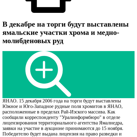
В декабре на торги будут выставлены
ямальские участки хрома и медно-
молибденовых руд
ЯНАО. 15 декабря 2006 года на торги будут выставлены
Южное и Юго-Западное рудные поля хромитов в ЯНАО,
расположенные в пределах Рай-Изского массива. Как
сообщили корреспонденту "Уралинформбюро" в отделе
лицензирования территориального агентства Ямалнедра,
заявки на участие в аукционе принимаются до 15 ноября.
Победителю будет выдана лицензия на право разведки и