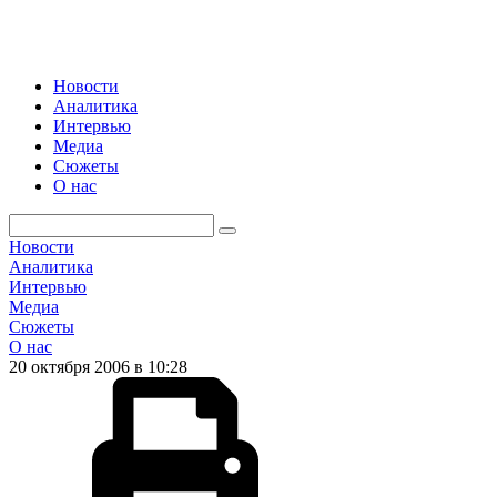
Новости
Аналитика
Интервью
Медиа
Сюжеты
О нас
Новости
Аналитика
Интервью
Медиа
Сюжеты
О нас
20 октября 2006 в 10:28