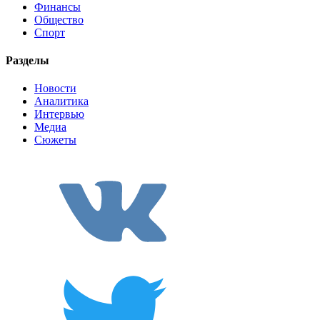
Финансы
Общество
Спорт
Разделы
Новости
Аналитика
Интервью
Медиа
Сюжеты