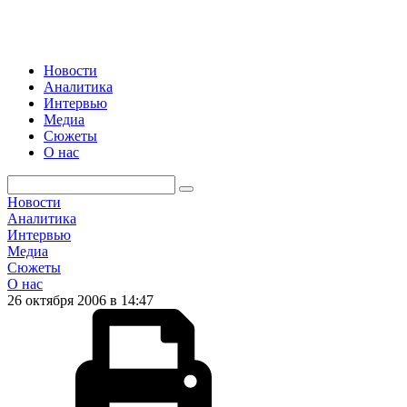
Новости
Аналитика
Интервью
Медиа
Сюжеты
О нас
Новости
Аналитика
Интервью
Медиа
Сюжеты
О нас
26 октября 2006 в 14:47