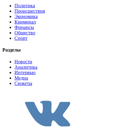
Политика
Происшествия
Экономика
Криминал
Финансы
Общество
Спорт
Разделы
Новости
Аналитика
Интервью
Медиа
Сюжеты