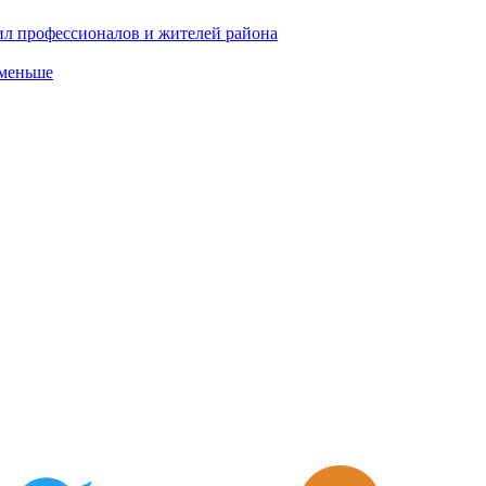
ил профессионалов и жителей района
 меньше