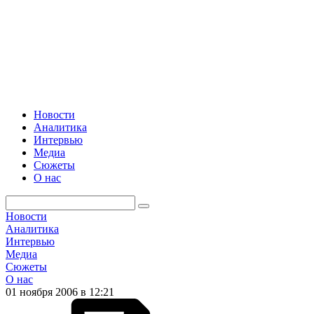
Новости
Аналитика
Интервью
Медиа
Сюжеты
О нас
Новости
Аналитика
Интервью
Медиа
Сюжеты
О нас
01 ноября 2006 в 12:21