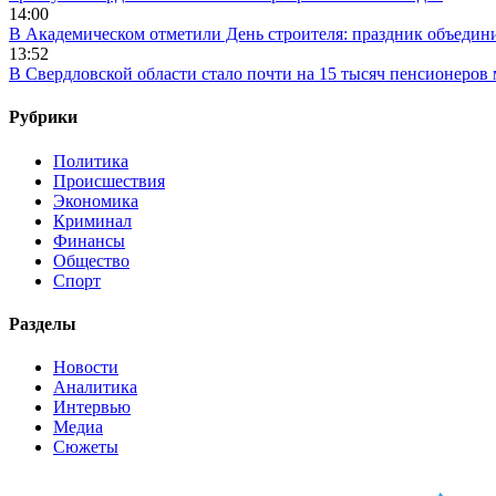
14:00
В Академическом отметили День строителя: праздник объедин
13:52
В Свердловской области стало почти на 15 тысяч пенсионеров
Рубрики
Политика
Происшествия
Экономика
Криминал
Финансы
Общество
Спорт
Разделы
Новости
Аналитика
Интервью
Медиа
Сюжеты