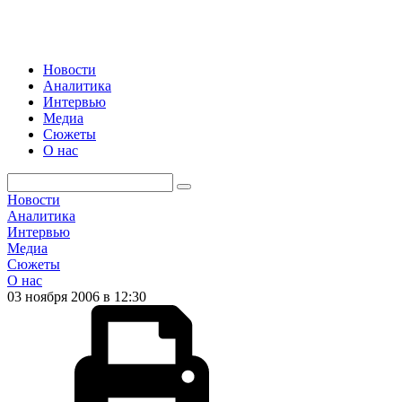
Новости
Аналитика
Интервью
Медиа
Сюжеты
О нас
Новости
Аналитика
Интервью
Медиа
Сюжеты
О нас
03 ноября 2006 в 12:30