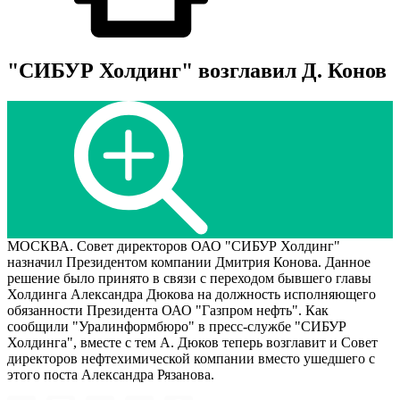
"СИБУР Холдинг" возглавил Д. Конов
МОСКВА. Совет директоров ОАО "СИБУР Холдинг"
назначил Президентом компании Дмитрия Конова. Данное
решение было принято в связи с переходом бывшего главы
Холдинга Александра Дюкова на должность исполняющего
обязанности Президента ОАО "Газпром нефть". Как
сообщили "Уралинформбюро" в пресс-службе "СИБУР
Холдинга", вместе с тем А. Дюков теперь возглавит и Совет
директоров нефтехимической компании вместо ушедшего с
этого поста Александра Рязанова.