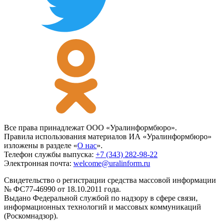
Все права принадлежат ООО «Уралинформбюро».
Правила использования материалов ИА «Уралинформбюро»
изложены в разделе «
О нас
».
Телефон службы выпуска:
+7 (343) 282-98-22
Электронная почта:
welcome@uralinform.ru
Свидетельство о регистрации средства массовой информации
№ ФС77-46990 от 18.10.2011 года.
Выдано Федеральной службой по надзору в сфере связи,
информационных технологий и массовых коммуникаций
(Роскомнадзор).