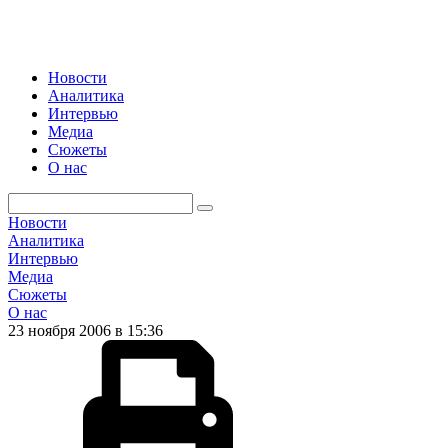
Новости
Аналитика
Интервью
Медиа
Сюжеты
О нас
Новости
Аналитика
Интервью
Медиа
Сюжеты
О нас
23 ноября 2006 в 15:36