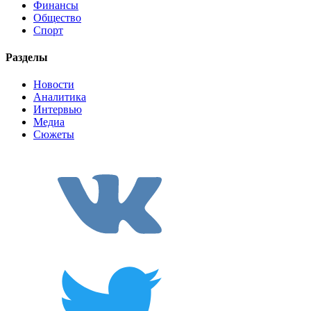
Финансы
Общество
Спорт
Разделы
Новости
Аналитика
Интервью
Медиа
Сюжеты