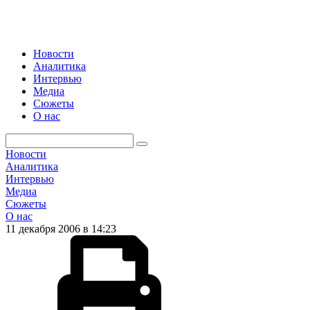
Новости
Аналитика
Интервью
Медиа
Сюжеты
О нас
Новости
Аналитика
Интервью
Медиа
Сюжеты
О нас
11 декабря 2006 в 14:23