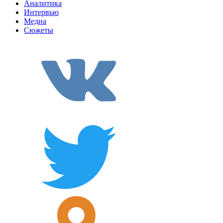
Аналитика
Интервью
Медиа
Сюжеты