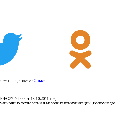
ожены в разделе «
О нас
».
 ФС77-46990 от 18.10.2011 года.
рмационных технологий и массовых коммуникаций (Роскомнадзо