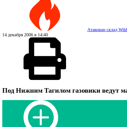
Атакован склад Wild
14 декабря 2006 в 14:40
Под Нижним Тагилом газовики ведут 