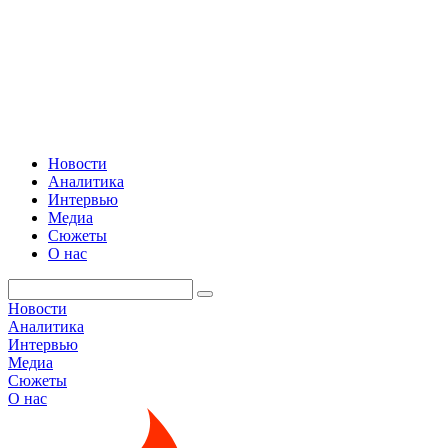
Новости
Аналитика
Интервью
Медиа
Сюжеты
О нас
Новости
Аналитика
Интервью
Медиа
Сюжеты
О нас