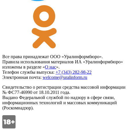
Все права принадлежат ООО «Уралинформбюро».
Правила использования материалов ИА «Уралинформбюро»
изложены в разделе «
О нас
».
Телефон службы выпуска:
+7 (343) 282-98-22
Электронная почта:
welcome@uralinform.ru
Свидетельство о регистрации средства массовой информации
№ ФС77-46990 от 18.10.2011 года.
Выдано Федеральной службой по надзору в сфере связи,
информационных технологий и массовых коммуникаций
(Роскомнадзор).