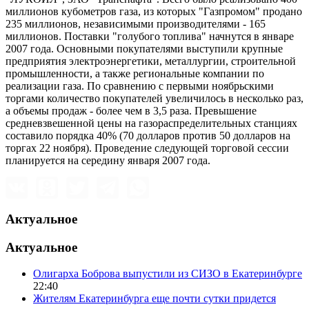
миллионов кубометров газа, из которых "Газпромом" продано
235 миллионов, независимыми производителями - 165
миллионов. Поставки "голубого топлива" начнутся в январе
2007 года. Основными покупателями выступили крупные
предприятия электроэнергетики, металлургии, строительной
промышленности, а также региональные компании по
реализации газа. По сравнению с первыми ноябрьскими
торгами количество покупателей увеличилось в несколько раз,
а объемы продаж - более чем в 3,5 раза. Превышение
средневзвешенной цены на газораспределительных станциях
составило порядка 40% (70 долларов против 50 долларов на
торгах 22 ноября). Проведение следующей торговой сессии
планируется на середину января 2007 года.
Актуальное
Актуальное
Олигарха Боброва выпустили из СИЗО в Екатеринбурге
22:40
Жителям Екатеринбурга еще почти сутки придется