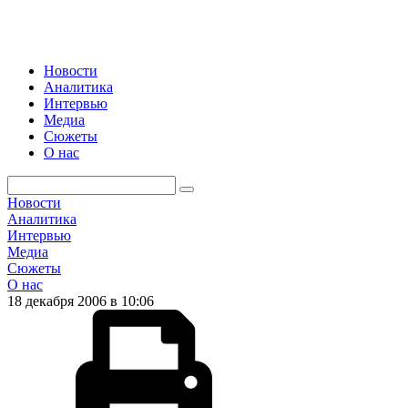
Новости
Аналитика
Интервью
Медиа
Сюжеты
О нас
Новости
Аналитика
Интервью
Медиа
Сюжеты
О нас
18 декабря 2006 в 10:06