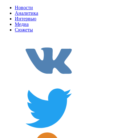
Новости
Аналитика
Интервью
Медиа
Сюжеты