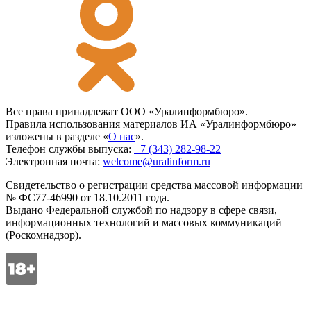
Все права принадлежат ООО «Уралинформбюро».
Правила использования материалов ИА «Уралинформбюро»
изложены в разделе «
О нас
».
Телефон службы выпуска:
+7 (343) 282-98-22
Электронная почта:
welcome@uralinform.ru
Свидетельство о регистрации средства массовой информации
№ ФС77-46990 от 18.10.2011 года.
Выдано Федеральной службой по надзору в сфере связи,
информационных технологий и массовых коммуникаций
(Роскомнадзор).