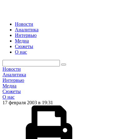
Новости
Аналитика
Интервью
Медиа
Сюжеты
О нас
Новости
Аналитика
Интервью
Медиа
Сюжеты
О нас
17 февраля 2003 в 19:31