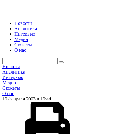
Новости
Аналитика
Интервью
Медиа
Сюжеты
О нас
Новости
Аналитика
Интервью
Медиа
Сюжеты
О нас
19 февраля 2003 в 19:44