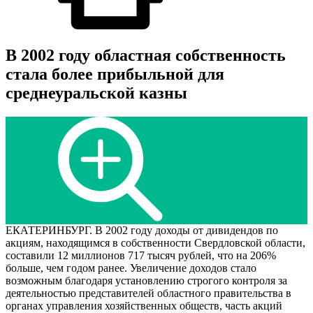
В 2002 году областная собственность
стала более прибыльной для
среднеуральской казны
ЕКАТЕРИНБУРГ. В 2002 году доходы от дивидендов по
акциям, находящимся в собственности Свердловской области,
составили 12 миллионов 717 тысяч рублей, что на 206%
больше, чем годом ранее. Увеличение доходов стало
возможным благодаря установлению строгого контроля за
деятельностью представителей областного правительства в
органах управления хозяйственных обществ, часть акций