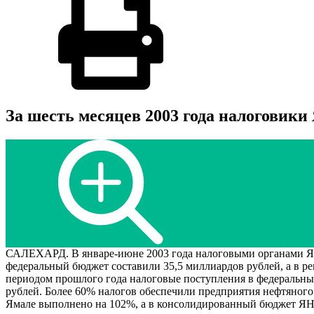
За шесть месяцев 2003 года налоговики
САЛЕХАРД. В январе-июне 2003 года налоговыми органами Ям
федеральный бюджет составили 35,5 миллиардов рублей, а в 
периодом прошлого года налоговые поступления в федеральны
рублей. Более 60% налогов обеспечили предприятия нефтяного
Ямале выполнено на 102%, а в консолидированный бюджет ЯН