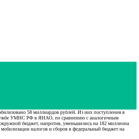
билизовано 58 миллиардов рублей. Из них поступления в
-службе УМНС РФ в ЯНАО, по сравнению с аналогичным
 окружной бюджет, напротив, уменьшились на 182 миллиона
о мобилизации налогов и сборов в федеральный бюджет на