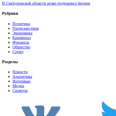
В Свердловской области резко подешевел бензин
Рубрики
Политика
Происшествия
Экономика
Криминал
Финансы
Общество
Спорт
Разделы
Новости
Аналитика
Интервью
Медиа
Сюжеты