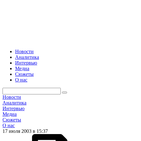
Новости
Аналитика
Интервью
Медиа
Сюжеты
О нас
Новости
Аналитика
Интервью
Медиа
Сюжеты
О нас
17 июля 2003 в 15:37