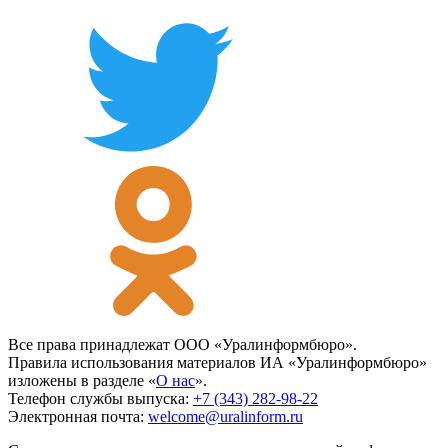
Все права принадлежат ООО «Уралинформбюро».
Правила использования материалов ИА «Уралинформбюро»
изложены в разделе «
О нас
».
Телефон службы выпуска:
+7 (343) 282-98-22
Электронная почта:
welcome@uralinform.ru