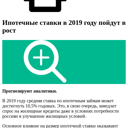
Ипотечные ставки в 2019 году пойдут в
рост
Прогнозируют аналитики.
В 2019 году средняя ставка по ипотечным займам может
достигнуть 10,5% годовых. Это, в свою очередь, замедлит
спрос на жилищные кредиты даже в условиях потребности
россиян в улучшении жилищных условий.
Основное влияние на размер ипотечной ставки оказывают