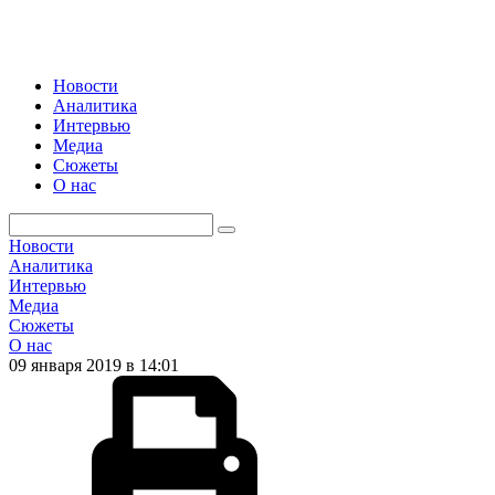
Новости
Аналитика
Интервью
Медиа
Сюжеты
О нас
Новости
Аналитика
Интервью
Медиа
Сюжеты
О нас
09 января 2019 в 14:01