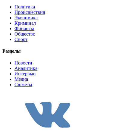
Политика
Происшествия
Экономика
Криминал
Финансы
Общество
Спорт
Разделы
Новости
Аналитика
Интервью
Медиа
Сюжеты