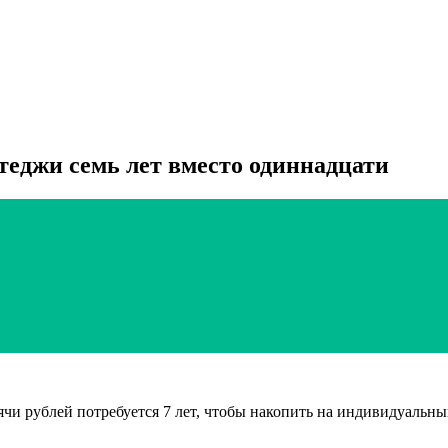
теджи семь лет вместо одиннадцати
ячи рублей потребуется 7 лет, чтобы накопить на индивидуальный