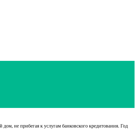
 дом, не прибегая к услугам банковского кредитования. Год