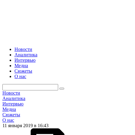
Новости
Аналитика
Интервью
Медиа
Сюжеты
О нас
Новости
Аналитика
Интервью
Медиа
Сюжеты
О нас
11 января 2019 в 16:43