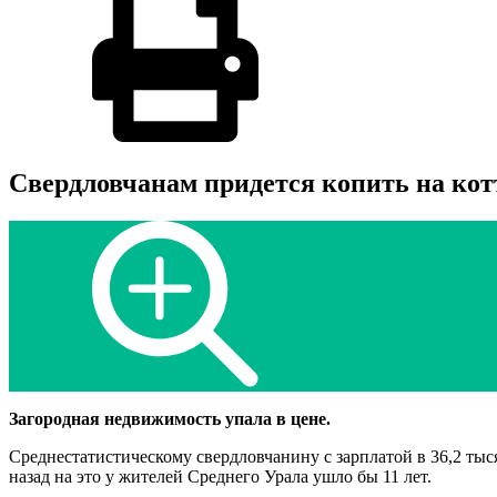
Свердловчанам придется копить на кот
Загородная недвижимость упала в цене.
Среднестатистическому свердловчанину с зарплатой в 36,2 тыс
назад на это у жителей Среднего Урала ушло бы 11 лет.