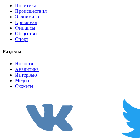
Политика
Происшествия
Экономика
Криминал
Финансы
Общество
Спорт
Разделы
Новости
Аналитика
Интервью
Медиа
Сюжеты