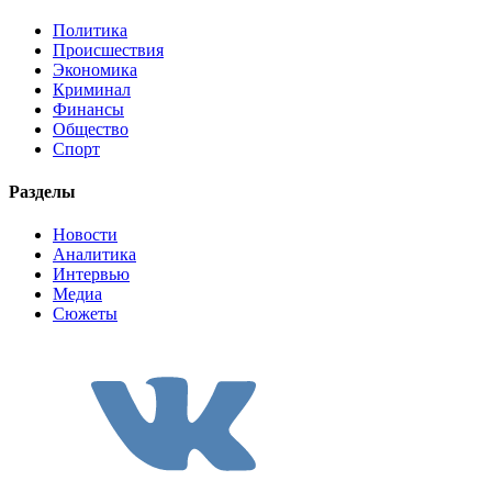
Политика
Происшествия
Экономика
Криминал
Финансы
Общество
Спорт
Разделы
Новости
Аналитика
Интервью
Медиа
Сюжеты