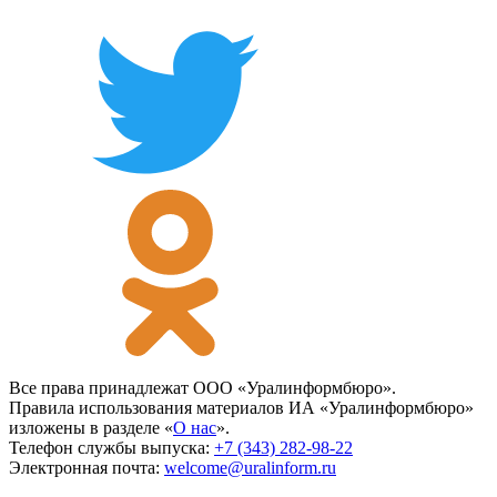
Все права принадлежат ООО «Уралинформбюро».
Правила использования материалов ИА «Уралинформбюро»
изложены в разделе «
О нас
».
Телефон службы выпуска:
+7 (343) 282-98-22
Электронная почта:
welcome@uralinform.ru