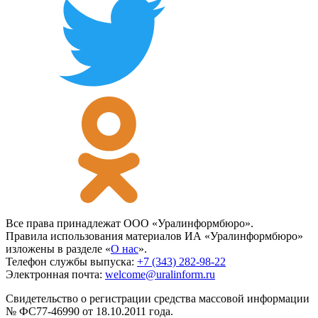
Все права принадлежат ООО «Уралинформбюро».
Правила использования материалов ИА «Уралинформбюро»
изложены в разделе «
О нас
».
Телефон службы выпуска:
+7 (343) 282-98-22
Электронная почта:
welcome@uralinform.ru
Свидетельство о регистрации средства массовой информации
№ ФС77-46990 от 18.10.2011 года.