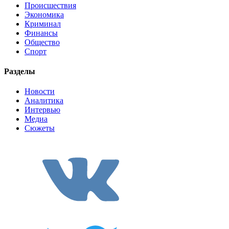
Происшествия
Экономика
Криминал
Финансы
Общество
Спорт
Разделы
Новости
Аналитика
Интервью
Медиа
Сюжеты