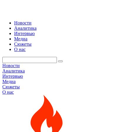
Новости
Аналитика
Интервью
Медиа
Сюжеты
О нас
Новости
Аналитика
Интервью
Медиа
Сюжеты
О нас