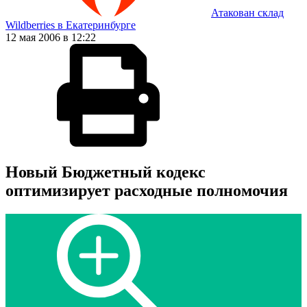
Атакован склад
Wildberries в Екатеринбурге
12 мая 2006 в 12:22
Новый Бюджетный кодекс
оптимизирует расходные полномочия