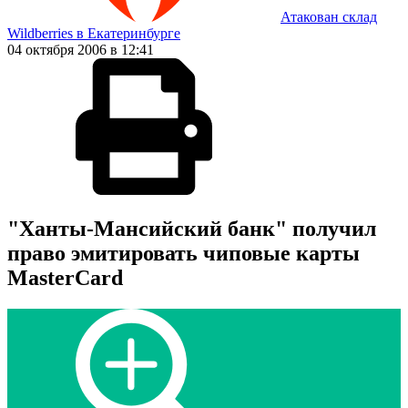
Атакован склад
Wildberries в Екатеринбурге
04 октября 2006 в 12:41
"Ханты-Мансийский банк" получил
право эмитировать чиповые карты
MasterCard