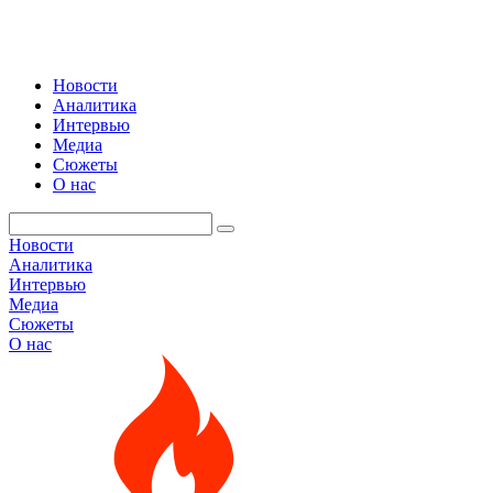
Новости
Аналитика
Интервью
Медиа
Сюжеты
О нас
Новости
Аналитика
Интервью
Медиа
Сюжеты
О нас