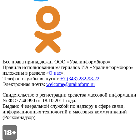
Все права принадлежат ООО «Уралинформбюро».
Правила использования материалов ИА «Уралинформбюро»
изложены в разделе «
О нас
».
Телефон службы выпуска:
+7 (343) 282-98-22
Электронная почта:
welcome@uralinform.ru
Свидетельство о регистрации средства массовой информации
№ ФС77-46990 от 18.10.2011 года.
Выдано Федеральной службой по надзору в сфере связи,
информационных технологий и массовых коммуникаций
(Роскомнадзор).