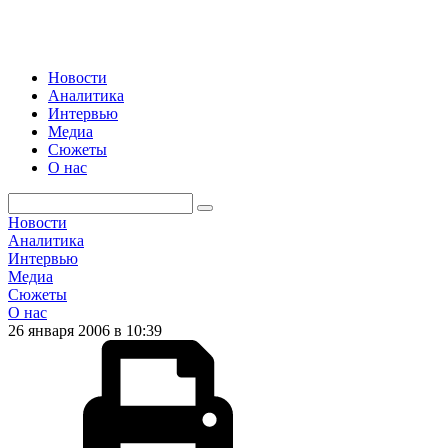
Новости
Аналитика
Интервью
Медиа
Сюжеты
О нас
Новости
Аналитика
Интервью
Медиа
Сюжеты
О нас
26 января 2006 в 10:39