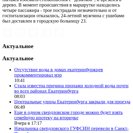
дерево. В момент происшествия в маршрутке находились
четыре пассажира - трое пострадали незначительно и от
госпитализации отказались, 24-летний мужчина с ушибами
был доставлен в городскую больницу 23.
Актуальное
Актуальное
Отсутствие воды в домах екатеринбуржцев
прокомментировал мэр
10:41
Стала известна причина пропажи холодной воды почти
во всех районах Екатеринбурга
08:03
Центральные улицы Екатеринбурга закрыли для проезда
06:49
Еще в одном свердловском городе можно будет взять
семейную ипотеку на вторичке
Вчера в 17:17
Начальника свердловского ГУФСИН перевели в Санкт-