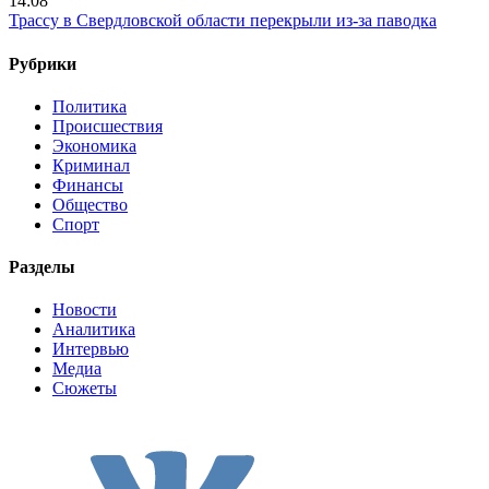
14:08
Трассу в Свердловской области перекрыли из-за паводка
Рубрики
Политика
Происшествия
Экономика
Криминал
Финансы
Общество
Спорт
Разделы
Новости
Аналитика
Интервью
Медиа
Сюжеты