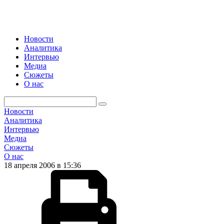
Новости
Аналитика
Интервью
Медиа
Сюжеты
О нас
Новости
Аналитика
Интервью
Медиа
Сюжеты
О нас
18 апреля 2006 в 15:36