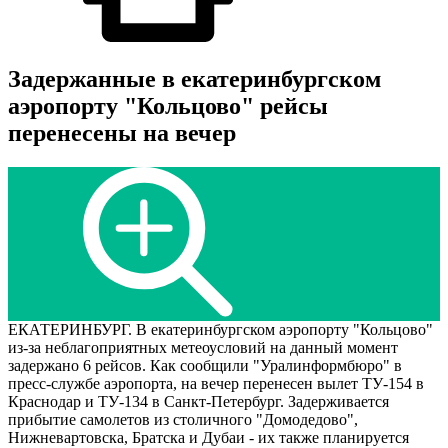
Задержанные в екатеринбургском
аэропорту "Кольцово" рейсы
перенесены на вечер
ЕКАТЕРИНБУРГ. В екатеринбургском аэропорту "Кольцово"
из-за неблагоприятных метеоусловий на данный момент
задержано 6 рейсов. Как сообщили "Уралинформбюро" в
пресс-службе аэропорта, на вечер перенесен вылет ТУ-154 в
Краснодар и ТУ-134 в Санкт-Петербург. Задерживается
прибытие самолетов из столичного "Домодедово",
Нижневартовска, Братска и Дубаи - их также планируется