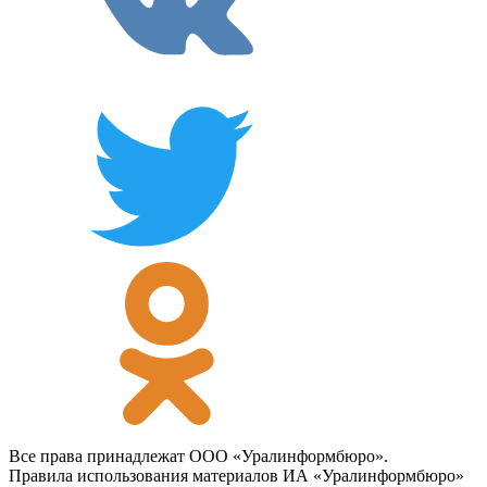
Все права принадлежат ООО «Уралинформбюро».
Правила использования материалов ИА «Уралинформбюро»