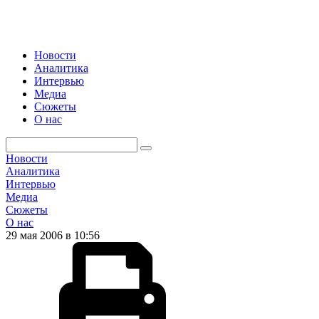
Новости
Аналитика
Интервью
Медиа
Сюжеты
О нас
Новости
Аналитика
Интервью
Медиа
Сюжеты
О нас
29 мая 2006 в 10:56