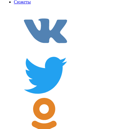
Сюжеты