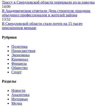
Трассу в Свердловской области перекрыли из-за паводка
14:00
В Академическом отметили День строителя: праздник
объединил профессионалов и жителей района
13:52
В Свердловской области стало почти на 15 тысяч
пенсионеров меньше
Рубрики
Политика
Происшествия
Экономика
Криминал
Финансы
Общество
Спорт
Разделы
Новости
Аналитика
Интервью
Медиа