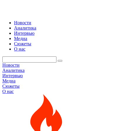
Новости
Аналитика
Интервью
Медиа
Сюжеты
О нас
Новости
Аналитика
Интервью
Медиа
Сюжеты
О нас