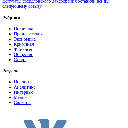
Депутаты свердловского Заксобрания оставили вейпы
следующему созыву
Рубрики
Политика
Происшествия
Экономика
Криминал
Финансы
Общество
Спорт
Разделы
Новости
Аналитика
Интервью
Медиа
Сюжеты