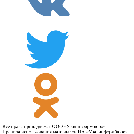
Все права принадлежат ООО «Уралинформбюро».
Правила использования материалов ИА «Уралинформбюро»