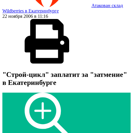
Атакован склад
Wildberries в Екатеринбурге
22 ноября 2006 в 11:16
"Строй-цикл" заплатит за "затмение"
в Екатеринбурге