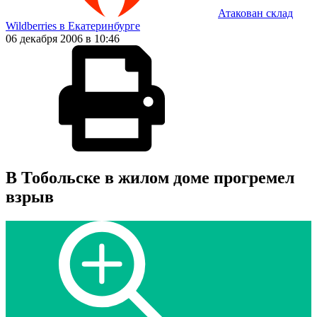
Атакован склад
Wildberries в Екатеринбурге
06 декабря 2006 в 10:46
В Тобольске в жилом доме прогремел
взрыв