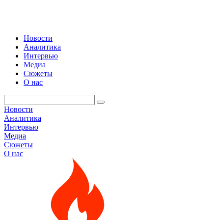
Новости
Аналитика
Интервью
Медиа
Сюжеты
О нас
Новости
Аналитика
Интервью
Медиа
Сюжеты
О нас