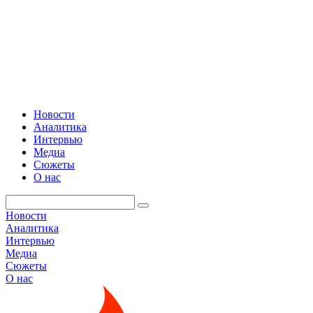
Новости
Аналитика
Интервью
Медиа
Сюжеты
О нас
Новости
Аналитика
Интервью
Медиа
Сюжеты
О нас