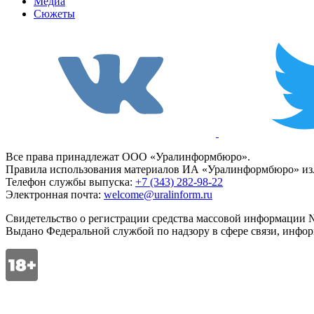
Медиа
Сюжеты
Все права принадлежат ООО «Уралинформбюро».
Правила использования материалов ИА «Уралинформбюро» изл
Телефон службы выпуска:
+7 (343) 282-98-22
Электронная почта:
welcome@uralinform.ru
Свидетельство о регистрации средства массовой информации №
Выдано Федеральной службой по надзору в сфере связи, инфо