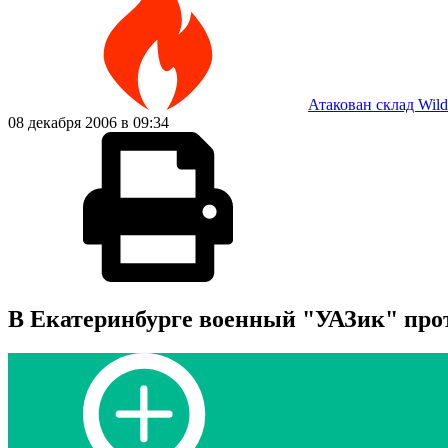
Атакован склад Wild
08 декабря 2006 в 09:34
В Екатеринбурге военный "УАЗик" про