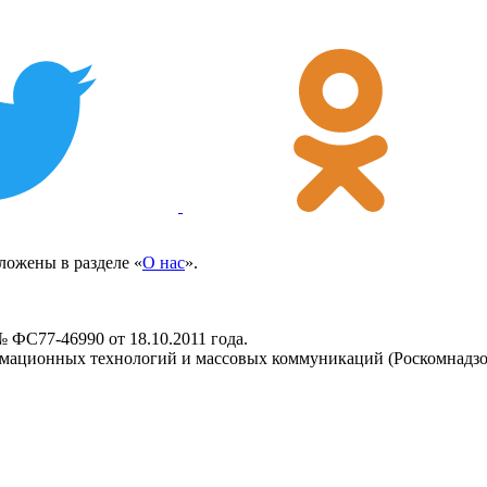
ожены в разделе «
О нас
».
 ФС77-46990 от 18.10.2011 года.
рмационных технологий и массовых коммуникаций (Роскомнадзо