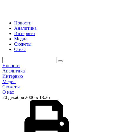
Новости
Аналитика
Интервью
Медиа
Сюжеты
О нас
Новости
Аналитика
Интервью
Медиа
Сюжеты
О нас
20 декабря 2006 в 13:26