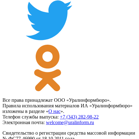
Все права принадлежат ООО «Уралинформбюро».
Правила использования материалов ИА «Уралинформбюро»
изложены в разделе «
О нас
».
Телефон службы выпуска:
+7 (343) 282-98-22
Электронная почта:
welcome@uralinform.ru
Свидетельство о регистрации средства массовой информации
№ ФС77-46990 от 18.10.2011 года.