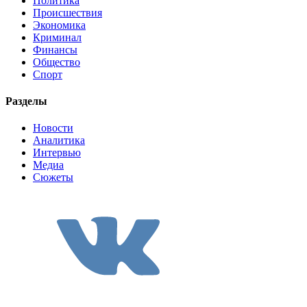
Политика
Происшествия
Экономика
Криминал
Финансы
Общество
Спорт
Разделы
Новости
Аналитика
Интервью
Медиа
Сюжеты