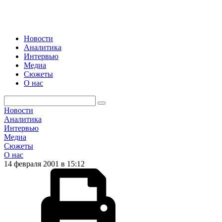
Новости
Аналитика
Интервью
Медиа
Сюжеты
О нас
Новости
Аналитика
Интервью
Медиа
Сюжеты
О нас
14 февраля 2001 в 15:12