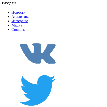
Разделы
Новости
Аналитика
Интервью
Медиа
Сюжеты