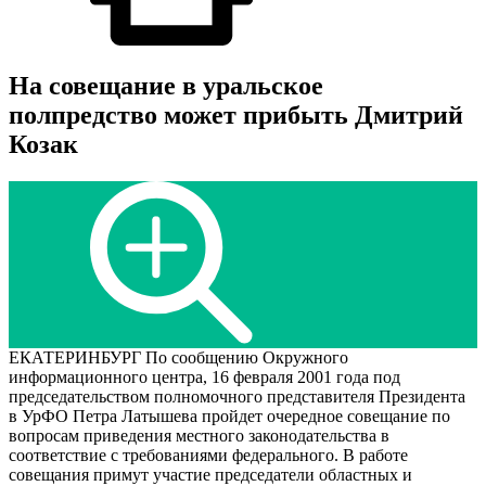
На совещание в уральское
полпредство может прибыть Дмитрий
Козак
ЕКАТЕРИНБУРГ По сообщению Окружного
информационного центра, 16 февраля 2001 года под
председательством полномочного представителя Президента
в УрФО Петра Латышева пройдет очередное совещание по
вопросам приведения местного законодательства в
соответствие с требованиями федерального. В работе
совещания примут участие председатели областных и