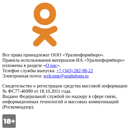
Все права принадлежат ООО «Уралинформбюро».
Правила использования материалов ИА «Уралинформбюро»
изложены в разделе «
О нас
».
Телефон службы выпуска:
+7 (343) 282-98-22
Электронная почта:
welcome@uralinform.ru
Свидетельство о регистрации средства массовой информации
№ ФС77-46990 от 18.10.2011 года.
Выдано Федеральной службой по надзору в сфере связи,
информационных технологий и массовых коммуникаций
(Роскомнадзор).