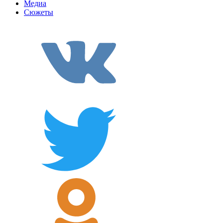
Медиа
Сюжеты