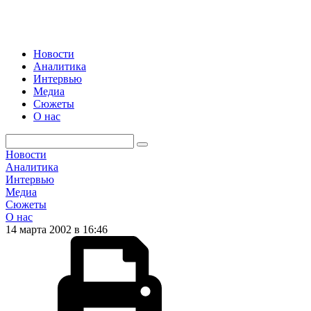
Новости
Аналитика
Интервью
Медиа
Сюжеты
О нас
Новости
Аналитика
Интервью
Медиа
Сюжеты
О нас
14 марта 2002 в 16:46