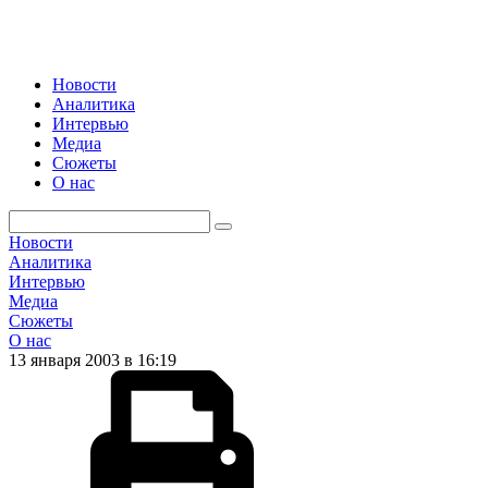
Новости
Аналитика
Интервью
Медиа
Сюжеты
О нас
Новости
Аналитика
Интервью
Медиа
Сюжеты
О нас
13 января 2003 в 16:19