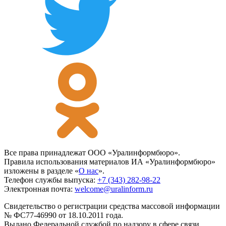
Все права принадлежат ООО «Уралинформбюро».
Правила использования материалов ИА «Уралинформбюро»
изложены в разделе «
О нас
».
Телефон службы выпуска:
+7 (343) 282-98-22
Электронная почта:
welcome@uralinform.ru
Свидетельство о регистрации средства массовой информации
№ ФС77-46990 от 18.10.2011 года.
Выдано Федеральной службой по надзору в сфере связи,