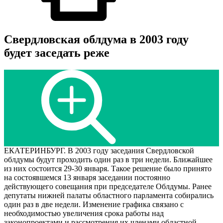
Свердловская облдума в 2003 году
будет заседать реже
ЕКАТЕРИНБУРГ. В 2003 году заседания Свердловской
облдумы будут проходить один раз в три недели. Ближайшее
из них состоится 29-30 января. Такое решение было принято
на состоявшемся 13 января заседании постоянно
действующего совещания при председателе Облдумы. Ранее
депутаты нижней палаты областного парламента собирались
один раз в две недели. Изменение графика связано с
необходимостью увеличения срока работы над
законопроектами и рассмотрения их членами областной