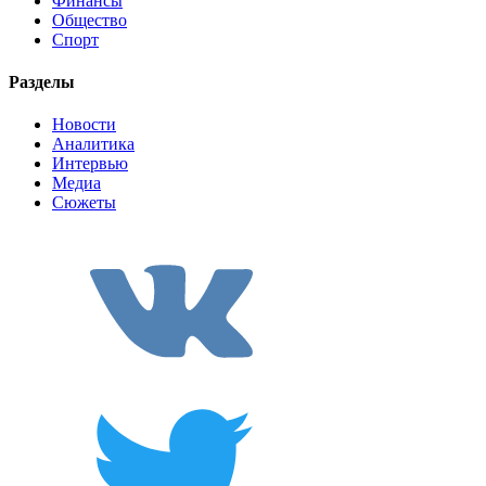
Финансы
Общество
Спорт
Разделы
Новости
Аналитика
Интервью
Медиа
Сюжеты