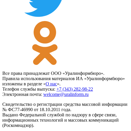
Все права принадлежат ООО «Уралинформбюро».
Правила использования материалов ИА «Уралинформбюро»
изложены в разделе «
О нас
».
Телефон службы выпуска:
+7 (343) 282-98-22
Электронная почта:
welcome@uralinform.ru
Свидетельство о регистрации средства массовой информации
№ ФС77-46990 от 18.10.2011 года.
Выдано Федеральной службой по надзору в сфере связи,
информационных технологий и массовых коммуникаций
(Роскомнадзор).