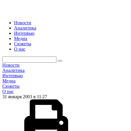
Новости
Аналитика
Интервью
Медиа
Сюжеты
О нас
Новости
Аналитика
Интервью
Медиа
Сюжеты
О нас
31 января 2003 в 11:27