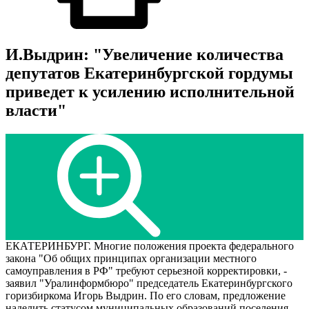
И.Выдрин: "Увеличение количества
депутатов Екатеринбургской гордумы
приведет к усилению исполнительной
власти"
ЕКАТЕРИНБУРГ. Многие положения проекта федерального
закона "Об общих принципах организации местного
самоуправления в РФ" требуют серьезной корректировки, -
заявил "Уралинформбюро" председатель Екатеринбургского
горизбиркома Игорь Выдрин. По его словам, предложение
наделить статусом муниципальных образований поселения