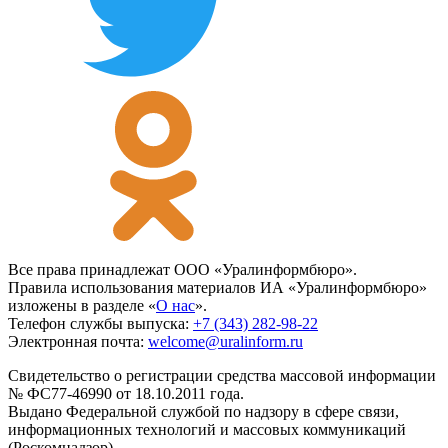
Все права принадлежат ООО «Уралинформбюро».
Правила использования материалов ИА «Уралинформбюро»
изложены в разделе «
О нас
».
Телефон службы выпуска:
+7 (343) 282-98-22
Электронная почта:
welcome@uralinform.ru
Свидетельство о регистрации средства массовой информации
№ ФС77-46990 от 18.10.2011 года.
Выдано Федеральной службой по надзору в сфере связи,
информационных технологий и массовых коммуникаций
(Роскомнадзор).