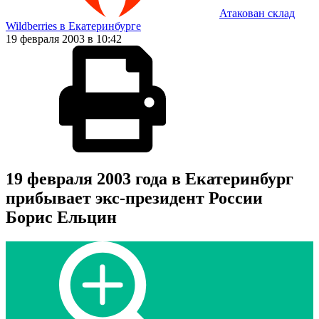
Атакован склад
Wildberries в Екатеринбурге
19 февраля 2003 в 10:42
19 февраля 2003 года в Екатеринбург
прибывает экс-президент России
Борис Ельцин