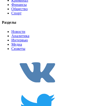
Криминал
Финансы
Общество
Спорт
Разделы
Новости
Аналитика
Интервью
Медиа
Сюжеты