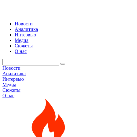
Новости
Аналитика
Интервью
Медиа
Сюжеты
О нас
Новости
Аналитика
Интервью
Медиа
Сюжеты
О нас