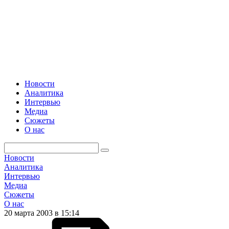
Новости
Аналитика
Интервью
Медиа
Сюжеты
О нас
Новости
Аналитика
Интервью
Медиа
Сюжеты
О нас
20 марта 2003 в 15:14