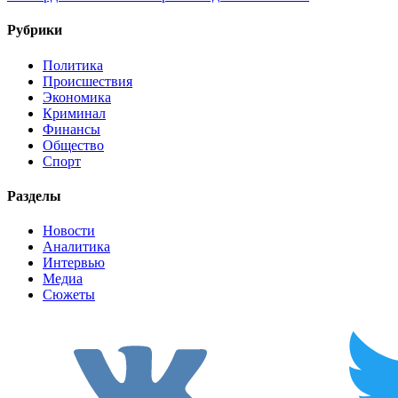
Рубрики
Политика
Происшествия
Экономика
Криминал
Финансы
Общество
Спорт
Разделы
Новости
Аналитика
Интервью
Медиа
Сюжеты