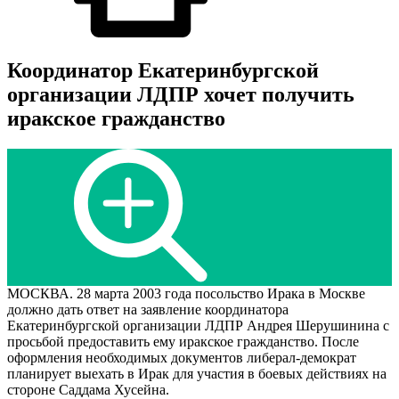
Координатор Екатеринбургской
организации ЛДПР хочет получить
иракское гражданство
МОСКВА. 28 марта 2003 года посольство Ирака в Москве
должно дать ответ на заявление координатора
Екатеринбургской организации ЛДПР Андрея Шерушинина с
просьбой предоставить ему иракское гражданство. После
оформления необходимых документов либерал-демократ
планирует выехать в Ирак для участия в боевых действиях на
стороне Саддама Хусейна.