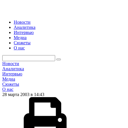
Новости
Аналитика
Интервью
Медиа
Сюжеты
О нас
Новости
Аналитика
Интервью
Медиа
Сюжеты
О нас
28 марта 2003 в 14:43