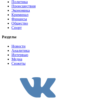
Политика
Происшествия
Экономика
Криминал
Финансы
Общество
Спорт
Разделы
Новости
Аналитика
Интервью
Медиа
Сюжеты