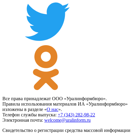
Все права принадлежат ООО «Уралинформбюро».
Правила использования материалов ИА «Уралинформбюро»
изложены в разделе «
О нас
».
Телефон службы выпуска:
+7 (343) 282-98-22
Электронная почта:
welcome@uralinform.ru
Свидетельство о регистрации средства массовой информации