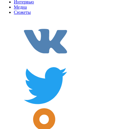
Интервью
Медиа
Сюжеты