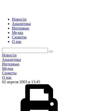
Новости
Аналитика
Интервью
Медиа
Сюжеты
О нас
Новости
Аналитика
Интервью
Медиа
Сюжеты
О нас
02 апреля 2003 в 13:45