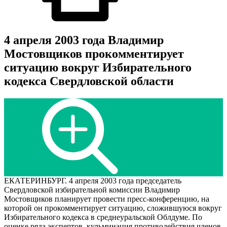
4 апреля 2003 года Владимир
Мостовщиков прокомментирует
ситуацию вокруг Избирательного
кодекса Свердловской области
ЕКАТЕРИНБУРГ. 4 апреля 2003 года председатель
Свердловской избирательной комиссии Владимир
Мостовщиков планирует провести пресс-конференцию, на
которой он прокомментирует ситуацию, сложившуюся вокруг
Избирательного кодекса в среднеуральской Облдуме. По
оценке ряда экспертов, кульминация противодействия членов