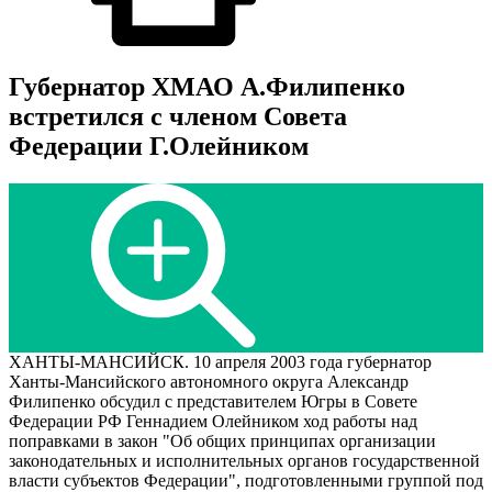
Губернатор ХМАО А.Филипенко
встретился с членом Совета
Федерации Г.Олейником
ХАНТЫ-МАНСИЙСК. 10 апреля 2003 года губернатор
Ханты-Мансийского автономного округа Александр
Филипенко обсудил с представителем Югры в Совете
Федерации РФ Геннадием Олейником ход работы над
поправками в закон "Об общих принципах организации
законодательных и исполнительных органов государственной
власти субъектов Федерации", подготовленными группой под