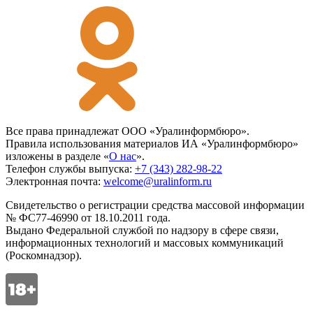
Все права принадлежат ООО «Уралинформбюро».
Правила использования материалов ИА «Уралинформбюро»
изложены в разделе «
О нас
».
Телефон службы выпуска:
+7 (343) 282-98-22
Электронная почта:
welcome@uralinform.ru
Свидетельство о регистрации средства массовой информации
№ ФС77-46990 от 18.10.2011 года.
Выдано Федеральной службой по надзору в сфере связи,
информационных технологий и массовых коммуникаций
(Роскомнадзор).