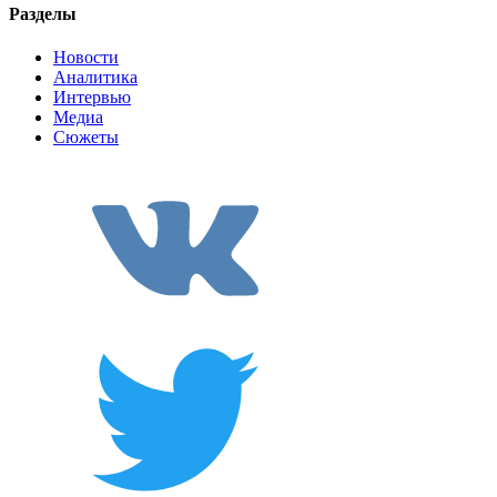
Разделы
Новости
Аналитика
Интервью
Медиа
Сюжеты