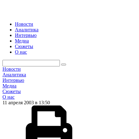
Новости
Аналитика
Интервью
Медиа
Сюжеты
О нас
Новости
Аналитика
Интервью
Медиа
Сюжеты
О нас
11 апреля 2003 в 13:50