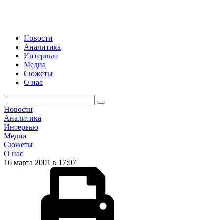
Новости
Аналитика
Интервью
Медиа
Сюжеты
О нас
Новости
Аналитика
Интервью
Медиа
Сюжеты
О нас
16 марта 2001 в 17:07