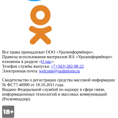
Все права принадлежат ООО «Уралинформбюро».
Правила использования материалов ИА «Уралинформбюро»
изложены в разделе «
О нас
».
Телефон службы выпуска:
+7 (343) 282-98-22
Электронная почта:
welcome@uralinform.ru
Свидетельство о регистрации средства массовой информации
№ ФС77-46990 от 18.10.2011 года.
Выдано Федеральной службой по надзору в сфере связи,
информационных технологий и массовых коммуникаций
(Роскомнадзор).