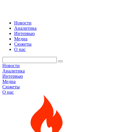
Новости
Аналитика
Интервью
Медиа
Сюжеты
О нас
Новости
Аналитика
Интервью
Медиа
Сюжеты
О нас