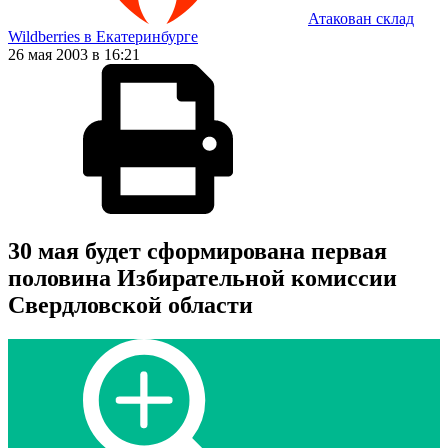
Атакован склад
Wildberries в Екатеринбурге
26 мая 2003 в 16:21
30 мая будет сформирована первая
половина Избирательной комиссии
Свердловской области