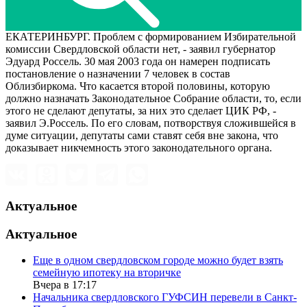
ЕКАТЕРИНБУРГ. Проблем с формированием Избирательной
комиссии Свердловской области нет, - заявил губернатор
Эдуард Россель. 30 мая 2003 года он намерен подписать
постановление о назначении 7 человек в состав
Облизбиркома. Что касается второй половины, которую
должно назначать Законодательное Собрание области, то, если
этого не сделают депутаты, за них это сделает ЦИК РФ, -
заявил Э.Россель. По его словам, потворствуя сложившейся в
думе ситуации, депутаты сами ставят себя вне закона, что
доказывает никчемность этого законодательного органа.
Актуальное
Актуальное
Еще в одном свердловском городе можно будет взять
семейную ипотеку на вторичке
Вчера в 17:17
Начальника свердловского ГУФСИН перевели в Санкт-