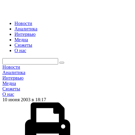
Новости
Аналитика
Интервью
Медиа
Сюжеты
О нас
Новости
Аналитика
Интервью
Медиа
Сюжеты
О нас
10 июня 2003 в 18:17