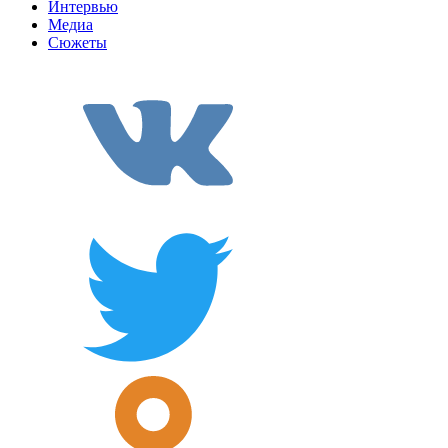
Интервью
Медиа
Сюжеты